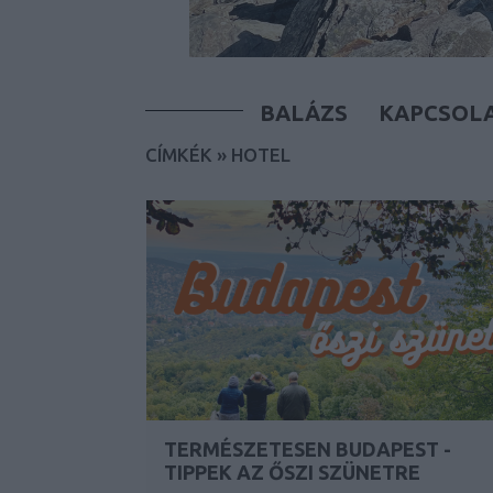
BALÁZS
KAPCSOL
CÍMKÉK
»
HOTEL
TERMÉSZETESEN BUDAPEST -
TIPPEK AZ ŐSZI SZÜNETRE