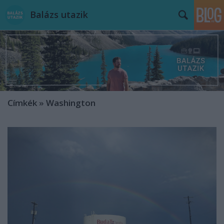
Balázs utazik
Címkék
»
Washington