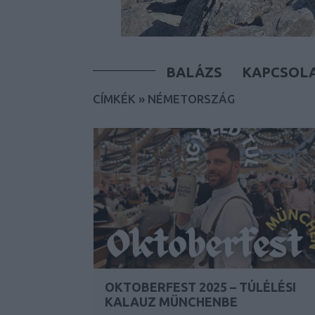
BALÁZS
KAPCSOL
CÍMKÉK
»
NÉMETORSZÁG
OKTOBERFEST 2025 – TÚLÉLÉSI
KALAUZ MÜNCHENBE