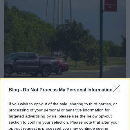
Blog -
Do Not Process My Personal Information
If you wish to opt-out of the sale, sharing to third parties, or
processing of your personal or sensitive information for
targeted advertising by us, please use the below opt-out
section to confirm your selection. Please note that after your
opt-out request is processed you may continue seeing