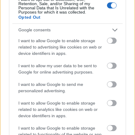
Retention, Sale, and/or Sharing of my
Personal Data that Is Unrelated with the
Purposes for which it was collected.
Opted Out
Google consents
I want to allow Google to enable storage
related to advertising like cookies on web or
device identifiers in apps.
I want to allow my user data to be sent to
Google for online advertising purposes.
I want to allow Google to send me
personalized advertising.
I want to allow Google to enable storage
related to analytics like cookies on web or
device identifiers in apps.
I want to allow Google to enable storage
related to functionality of the website or app.