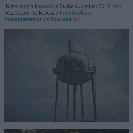
Nézd meg a képeket is Budáról, amiket 2017-ben
készítettem és kövess a
Facebookon
,
Instagrammon
és
Youtube
-on!