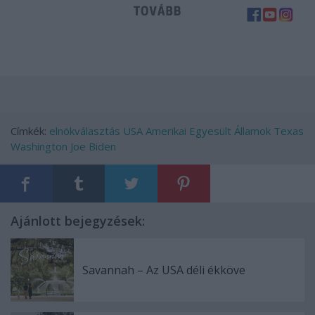
Címkék:
elnökválasztás
USA
Amerikai Egyesült Államok
Texas
Washington
Joe Biden
Ajánlott bejegyzések:
Savannah – Az USA déli ékköve