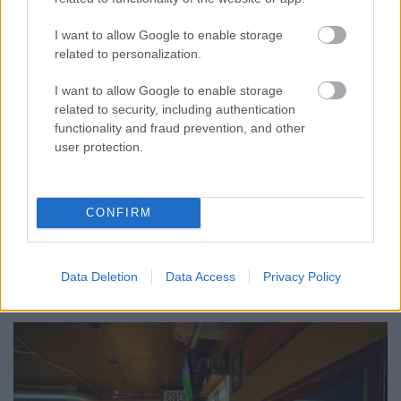
I want to allow Google to enable storage
related to personalization.
I want to allow Google to enable storage
related to security, including authentication
functionality and fraud prevention, and other
user protection.
CONFIRM
Data Deletion
Data Access
Privacy Policy