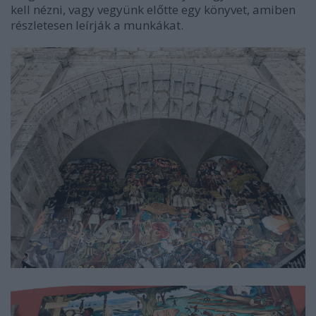
kell nézni, vagy vegyünk előtte egy könyvet, amiben
részletesen leírják a munkákat.