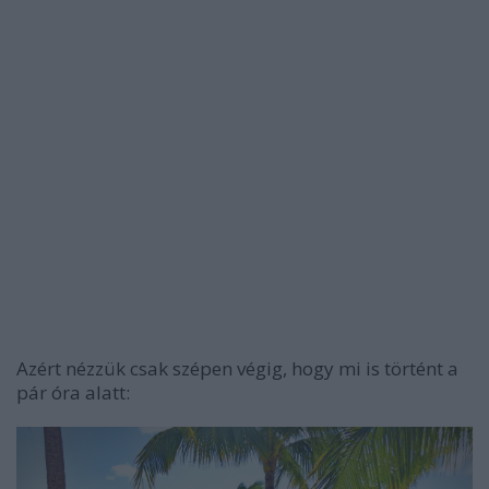
Azért nézzük csak szépen végig, hogy mi is történt a
pár óra alatt: